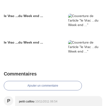
le Vrac ...du Week end ...
le Vrac ...du Week end ...
Commentaires
Ajouter un commentaire
P
petit caillou
10/11/2011 06:54