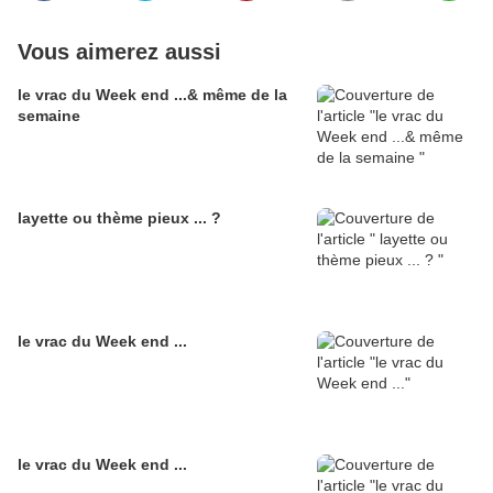
Vous aimerez aussi
le vrac du Week end ...& même de la
semaine
layette ou thème pieux ... ?
le vrac du Week end ...
le vrac du Week end ...