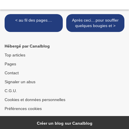
< au fil des pages....
Après ceci....pour souffler
quelques bougies et >
Hébergé par Canalblog
Top articles
Pages
Contact
Signaler un abus
C.G.U.
Cookies et données personnelles
Préférences cookies
Créer un blog sur Canalblog