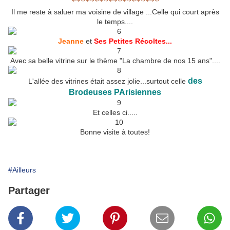
*******************
Il me reste à saluer ma voisine de village ...Celle qui court après
le temps....
Jeanne
et
Ses Petites Récoltes...
Avec sa belle vitrine sur le thème "La chambre de nos 15 ans"....
des
L'allée des vitrines était assez jolie...surtout celle
Brodeuses PArisiennes
Et celles ci.....
Bonne visite à toutes!
#Ailleurs
Partager