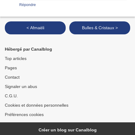
Répondre
< Afmaëli
Bulles & Cristaux >
Hébergé par Canalblog
Top articles
Pages
Contact
Signaler un abus
C.G.U.
Cookies et données personnelles
Préférences cookies
Créer un blog sur Canalblog