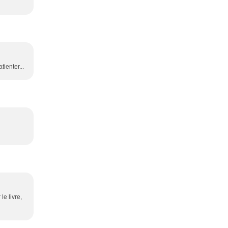
tienter...
le livre,