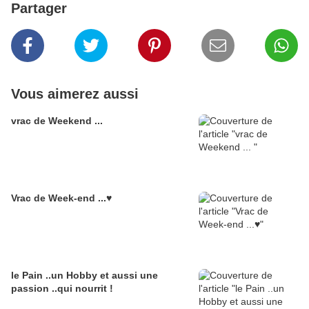
Partager
Vous aimerez aussi
vrac de Weekend ...
Vrac de Week-end ...♥
le Pain ..un Hobby et aussi une
passion ..qui nourrit !