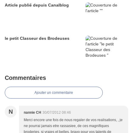
Article publié depuis Canalblog
le petit Classeur des Brodeuses
Commentaires
Ajouter un commentaire
N
nannie CH
30/07/2012 08:46
Merci encore une fois de nous regaler de vos realisations, , je
ne pourrai jamais etre rassasiee, de ces magnifiques
broderies, si vraies et belles, bravo pour vos talents de