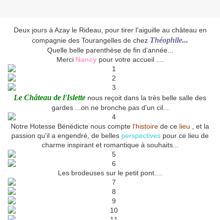
Deux jours à Azay le Rideau, pour tirer l'aiguille au château en
Théophile...
compagnie des Tourangelles de chez
Quelle belle parenthèse de fin d'année...
Merci
Nancy
pour votre accueil ....
Le Château de l'Islette
nous reçoit dans la très belle salle des
gardes ...on ne bronche pas d'un cil...
Notre Hotesse Bénédicte nous compte
l'histoire
de ce
lieu
, et la
passion qu'il a engendré, de belles
perspectives
pour ce lieu de
charme inspirant et romantique à souhaits...
Les brodeuses sur le petit pont....