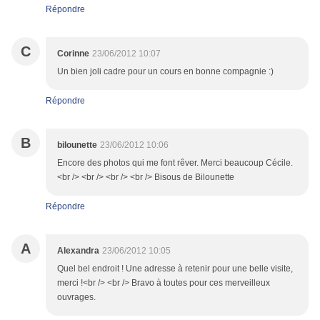
Répondre
C
Corinne
23/06/2012 10:07
Un bien joli cadre pour un cours en bonne compagnie :)
Répondre
B
bilounette
23/06/2012 10:06
Encore des photos qui me font rêver. Merci beaucoup Cécile.
<br /> <br /> <br /> <br /> Bisous de Bilounette
Répondre
A
Alexandra
23/06/2012 10:05
Quel bel endroit ! Une adresse à retenir pour une belle visite,
merci !<br /> <br /> Bravo à toutes pour ces merveilleux
ouvrages.