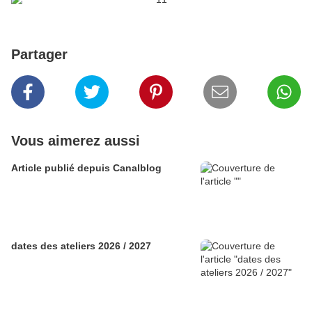
Partager
Vous aimerez aussi
Article publié depuis Canalblog
dates des ateliers 2026 / 2027