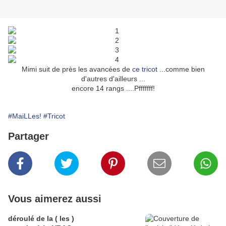
Mimi suit de près les avancées de
ce tricot
...comme bien
d'autres d'ailleurs ...
encore 14 rangs ....Pfffffff!
#MaiLLes!
#Tricot
Partager
Vous aimerez aussi
déroulé de la ( les )