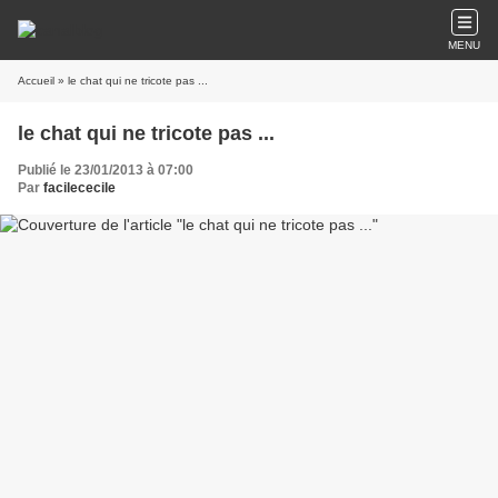
MENU
Accueil
» le chat qui ne tricote pas ...
le chat qui ne tricote pas ...
Publié le 23/01/2013 à 07:00
Par
facilececile