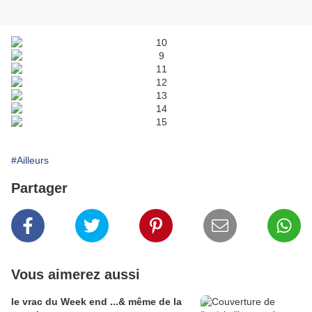
#Ailleurs
Partager
Vous aimerez aussi
le vrac du Week end ...& même de la