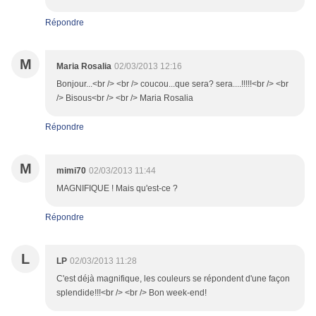
Répondre
M
Maria Rosalia
02/03/2013 12:16
Bonjour...<br /> <br /> coucou...que sera? sera....!!!!!<br /> <br
/> Bisous<br /> <br /> Maria Rosalia
Répondre
M
mimi70
02/03/2013 11:44
MAGNIFIQUE ! Mais qu'est-ce ?
Répondre
L
LP
02/03/2013 11:28
C'est déjà magnifique, les couleurs se répondent d'une façon
splendide!!!<br /> <br /> Bon week-end!