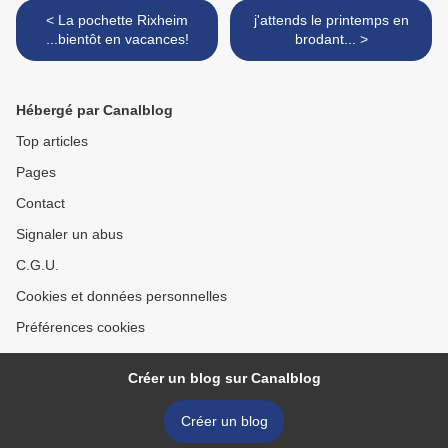
< La pochette Rixheim
j'attends le printemps en
...bientôt en vacances!
brodant... >
Hébergé par Canalblog
Top articles
Pages
Contact
Signaler un abus
C.G.U.
Cookies et données personnelles
Préférences cookies
Créer un blog sur Canalblog
Créer un blog