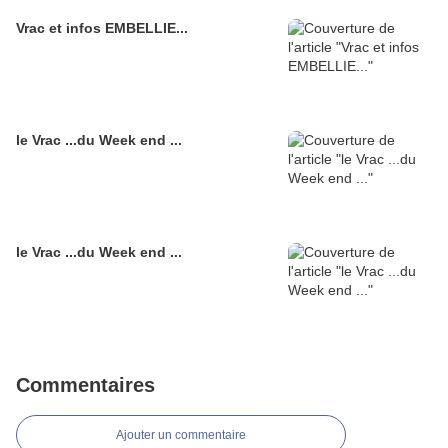
Vrac et infos EMBELLIE...
le Vrac ...du Week end ...
le Vrac ...du Week end ...
Commentaires
Ajouter un commentaire