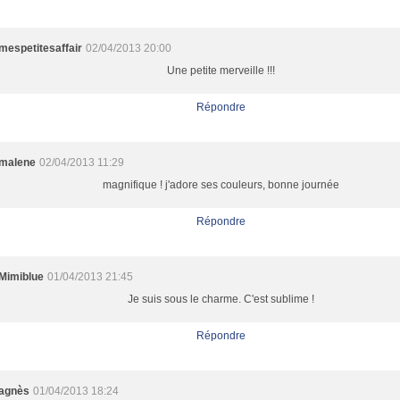
mespetitesaffair
02/04/2013 20:00
Une petite merveille !!!
Répondre
malene
02/04/2013 11:29
magnifique ! j'adore ses couleurs, bonne journée
Répondre
Mimiblue
01/04/2013 21:45
Je suis sous le charme. C'est sublime !
Répondre
agnès
01/04/2013 18:24