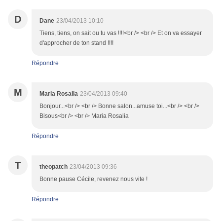
D
Dane
23/04/2013 10:10
Tiens, tiens, on sait ou tu vas !!!!<br /> <br /> Et on va essayer
d'approcher de ton stand !!!!
Répondre
M
Maria Rosalia
23/04/2013 09:40
Bonjour...<br /> <br /> Bonne salon...amuse toi...<br /> <br />
Bisous<br /> <br /> Maria Rosalia
Répondre
T
theopatch
23/04/2013 09:36
Bonne pause Cécile, revenez nous vite !
Répondre