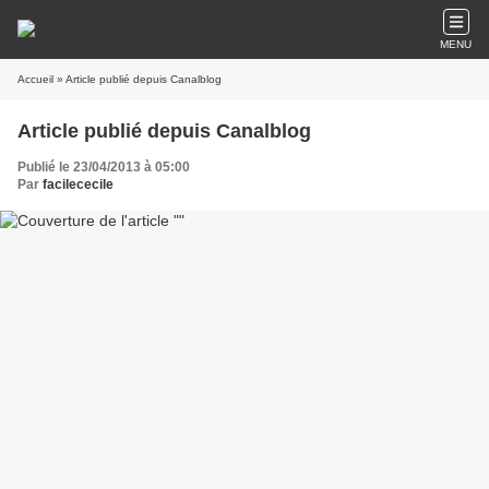
MENU
Accueil
» Article publié depuis Canalblog
Article publié depuis Canalblog
Publié le 23/04/2013 à 05:00
Par
facilececile