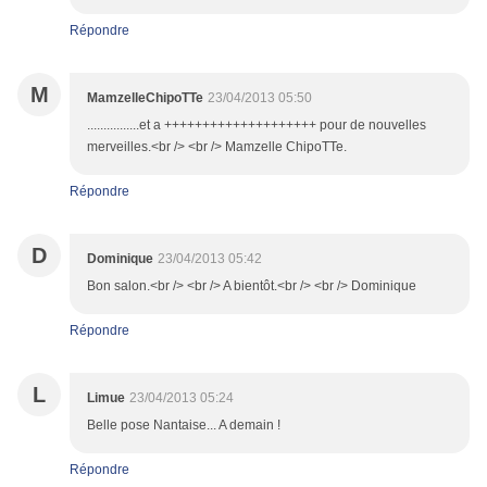
Répondre
M
MamzelleChipoTTe
23/04/2013 05:50
................et a ++++++++++++++++++++ pour de nouvelles
merveilles.<br /> <br /> Mamzelle ChipoTTe.
Répondre
D
Dominique
23/04/2013 05:42
Bon salon.<br /> <br /> A bientôt.<br /> <br /> Dominique
Répondre
L
Limue
23/04/2013 05:24
Belle pose Nantaise... A demain !
Répondre