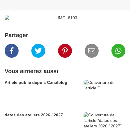
Partager
Vous aimerez aussi
Article publié depuis Canalblog
dates des ateliers 2026 / 2027