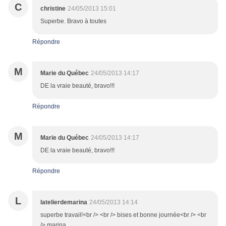
C
christine
24/05/2013 15:01
Superbe. Bravo à toutes
Répondre
M
Marie du Québec
24/05/2013 14:17
DE la vraie beauté, bravo!!!
Répondre
M
Marie du Québec
24/05/2013 14:17
DE la vraie beauté, bravo!!!
Répondre
L
latelierdemarina
24/05/2013 14:14
superbe travail!<br /> <br /> bises et bonne journée<br /> <br
/> marina