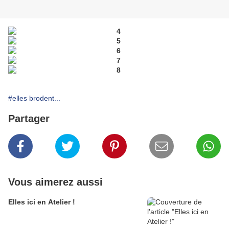
#elles brodent...
Partager
Vous aimerez aussi
Elles ici en Atelier !