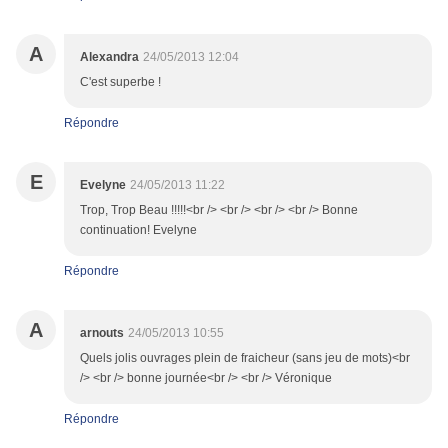
A
Alexandra
24/05/2013 12:04
C'est superbe !
Répondre
E
Evelyne
24/05/2013 11:22
Trop, Trop Beau !!!!!<br /> <br /> <br /> <br /> Bonne
continuation! Evelyne
Répondre
A
arnouts
24/05/2013 10:55
Quels jolis ouvrages plein de fraicheur (sans jeu de mots)<br
/> <br /> bonne journée<br /> <br /> Véronique
Répondre