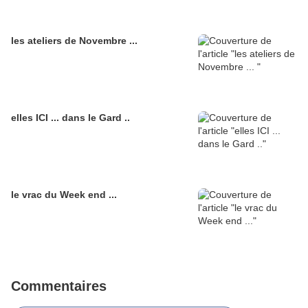
les ateliers de Novembre ...
elles ICI ... dans le Gard ..
le vrac du Week end ...
Commentaires