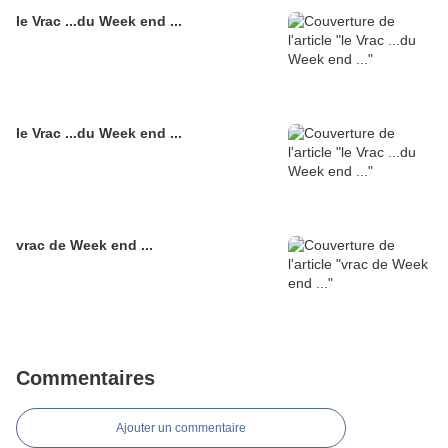
le Vrac ...du Week end ...
le Vrac ...du Week end ...
vrac de Week end ...
Commentaires
Ajouter un commentaire