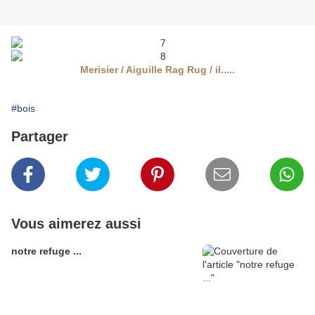
Merisier / Aiguille Rag Rug / il.....
#bois
Partager
Vous aimerez aussi
notre refuge ...