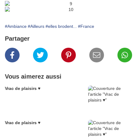
#Ambiance
#Ailleurs
#elles brodent...
#France
Partager
Vous aimerez aussi
Vrac de plaisirs ♥
Vrac de plaisirs ♥