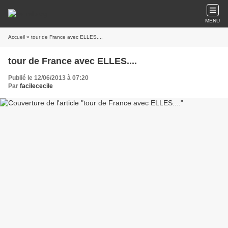
MENU
Accueil
» tour de France avec ELLES....
tour de France avec ELLES....
Publié le 12/06/2013 à 07:20
Par
facilececile