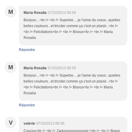
M
Maria Rosalia
07/10/2013 06:59
Bonjour....<br /> <br /> Superbe.....je l'aime du coeur...quelles
belles couleurs...et tricoter comme ça c'est un plaisir...<br />
<br /> Felicitations<br /> <br /> Bisous<br /> <br /> Maria
Rosalia
Répondre
M
Maria Rosalia
07/10/2013 06:59
Bonjour....<br /> <br /> Superbe.....je l'aime du coeur...quelles
belles couleurs...et tricoter comme ça c'est un plaisir...<br />
<br /> Felicitations<br /> <br /> Bisous<br /> <br /> Maria
Rosalia
Répondre
V
valerie
07/10/2013 06:58
Coucou<br /> <br /> J'adooooooooooore !<br /> <br /> Bravo