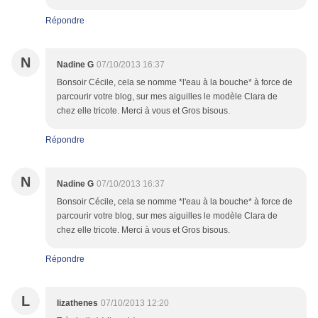
Répondre
N
Nadine G
07/10/2013 16:37
Bonsoir Cécile, cela se nomme *l'eau à la bouche* à force de
parcourir votre blog, sur mes aiguilles le modèle Clara de
chez elle tricote. Merci à vous et Gros bisous.
Répondre
N
Nadine G
07/10/2013 16:37
Bonsoir Cécile, cela se nomme *l'eau à la bouche* à force de
parcourir votre blog, sur mes aiguilles le modèle Clara de
chez elle tricote. Merci à vous et Gros bisous.
Répondre
L
lizathenes
07/10/2013 12:20