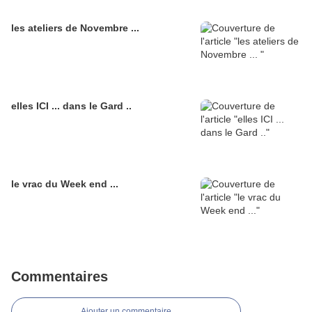
les ateliers de Novembre ...
elles ICI ... dans le Gard ..
le vrac du Week end ...
Commentaires
Ajouter un commentaire