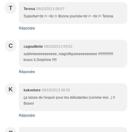
T
Teresa
09/10/2013 09:07
Superbe!<br /> <br /> Bonne journée<br /> <br /> Teresa
Répondre
C
cagouillette
09/10/2013 09:02
sublimeeeeeeeeeee, magnifiqueeeeeeeeeee !!!!!!!!!!!!!!!!!
bravo à Delphine !!!!!
Répondre
K
kakooture
09/10/2013 08:55
ça laisse de l'espoir pour les débutantes (comme moi...) !!
Bravo!
Répondre