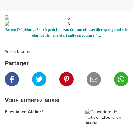
Bravo Delphine ....Petit à petit l'oiseau fait son nid ...et dire que quand elle
était petite "elle était nulle en couture " ...
#elles brodent...
Partager
Vous aimerez aussi
Elles ici en Atelier !