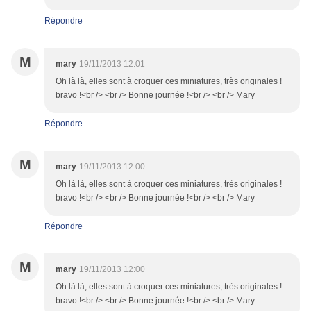
Répondre
M
mary
19/11/2013 12:01
Oh là là, elles sont à croquer ces miniatures, très originales !
bravo !<br /> <br /> Bonne journée !<br /> <br /> Mary
Répondre
M
mary
19/11/2013 12:00
Oh là là, elles sont à croquer ces miniatures, très originales !
bravo !<br /> <br /> Bonne journée !<br /> <br /> Mary
Répondre
M
mary
19/11/2013 12:00
Oh là là, elles sont à croquer ces miniatures, très originales !
bravo !<br /> <br /> Bonne journée !<br /> <br /> Mary