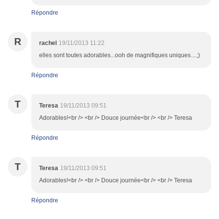
Répondre
R
rachel
19/11/2013 11:22
elles sont toutes adorables...ooh de magnifiques uniques....;)
Répondre
T
Teresa
19/11/2013 09:51
Adorables!<br /> <br /> Douce journée<br /> <br /> Teresa
Répondre
T
Teresa
19/11/2013 09:51
Adorables!<br /> <br /> Douce journée<br /> <br /> Teresa
Répondre