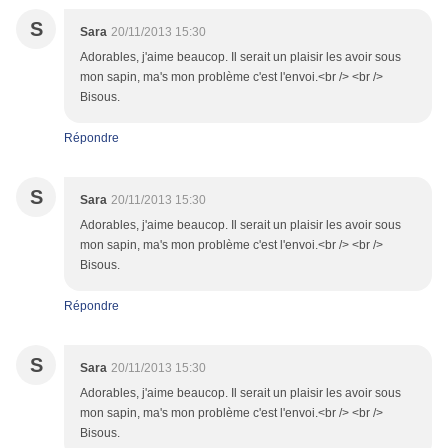
S
Sara
20/11/2013 15:30
Adorables, j'aime beaucop. Il serait un plaisir les avoir sous
mon sapin, ma's mon problème c'est l'envoi.<br /> <br />
Bisous.
Répondre
S
Sara
20/11/2013 15:30
Adorables, j'aime beaucop. Il serait un plaisir les avoir sous
mon sapin, ma's mon problème c'est l'envoi.<br /> <br />
Bisous.
Répondre
S
Sara
20/11/2013 15:30
Adorables, j'aime beaucop. Il serait un plaisir les avoir sous
mon sapin, ma's mon problème c'est l'envoi.<br /> <br />
Bisous.