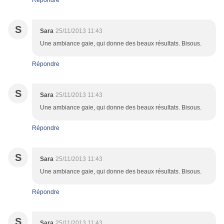
Répondre
S
Sara
25/11/2013 11:43
Une ambiance gaie, qui donne des beaux résultats. Bisous.
Répondre
S
Sara
25/11/2013 11:43
Une ambiance gaie, qui donne des beaux résultats. Bisous.
Répondre
S
Sara
25/11/2013 11:43
Une ambiance gaie, qui donne des beaux résultats. Bisous.
Répondre
S
Sara
25/11/2013 11:43