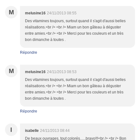
M
melusine16
24/11/2013 08:55
Des vitamines toujours, surtout quand il s'agit d'aussi belles
réalisations.<br /> <br /> Miam un bon gâteau à déguster
entre amies.<br /> <br /> Merci pour tes couleurs et un très
bon dimanche à toutes .
Répondre
M
melusine16
24/11/2013 08:53
Des vitamines toujours, surtout quand il s'agit d'aussi belles
réalisations.<br /> <br /> Miam un bon gâteau à déguster
entre amies.<br /> <br /> Merci pour tes couleurs et un très
bon dimanche à toutes .
Répondre
I
isabelle
24/11/2013 08:44
De beaux ouvrages, tout colorés......bravo!!!<br /> <br /> Bon