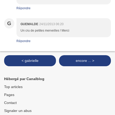
Répondre
G
GUEMALDE
24/11/2013 06:20
Un cru de petites merveilles ! Merci
Répondre
< gabrielle
encore ... >
Hébergé par Canalblog
Top articles
Pages
Contact
Signaler un abus