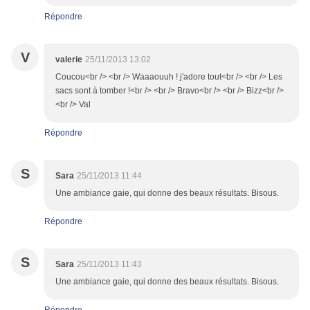
Répondre
V
valerie
25/11/2013 13:02
Coucou<br /> <br /> Waaaouuh ! j'adore tout<br /> <br /> Les
sacs sont à tomber !<br /> <br /> Bravo<br /> <br /> Bizz<br />
<br /> Val
Répondre
S
Sara
25/11/2013 11:44
Une ambiance gaie, qui donne des beaux résultats. Bisous.
Répondre
S
Sara
25/11/2013 11:43
Une ambiance gaie, qui donne des beaux résultats. Bisous.