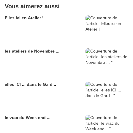
Vous aimerez aussi
Elles ici en Atelier !
les ateliers de Novembre ...
elles ICI ... dans le Gard ..
le vrac du Week end ...