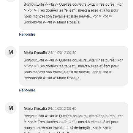
Bonjour...<br /> <br /> Quelles couleurs...vitamines purés...<br
/> <br /> Tres douées les "elles"... merci á elles et á toi pour
nous montrer son travaille et si de beayté...<br /> <br />
Boisous<br /> <br /> Maria Rosalia
Répondre
M
Maria Rosalia
24/11/2013 09:40
Bonjour...<br /> <br /> Quelles couleurs...vitamines purés...<br
/> <br /> Tres douées les "elles"... merci á elles et á toi pour
nous montrer son travaille et si de beayté...<br /> <br />
Boisous<br /> <br /> Maria Rosalia
Répondre
M
Maria Rosalia
24/11/2013 09:40
Bonjour...<br /> <br /> Quelles couleurs...vitamines purés...<br
/> <br /> Tres douées les "elles"... merci á elles et á toi pour
nous montrer son travaille et si de beayté...<br /> <br />