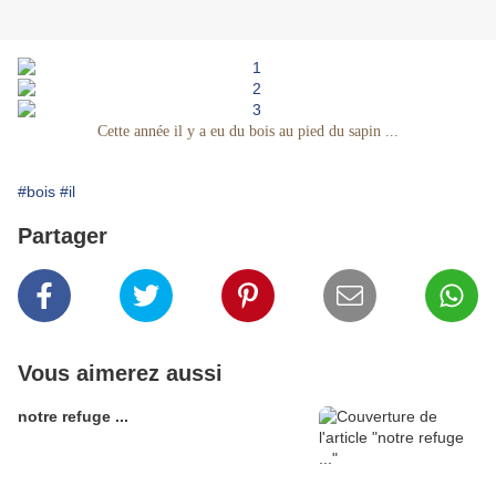
Cette année il y a eu du bois au pied du sapin ...
#bois
#il
Partager
Vous aimerez aussi
notre refuge ...