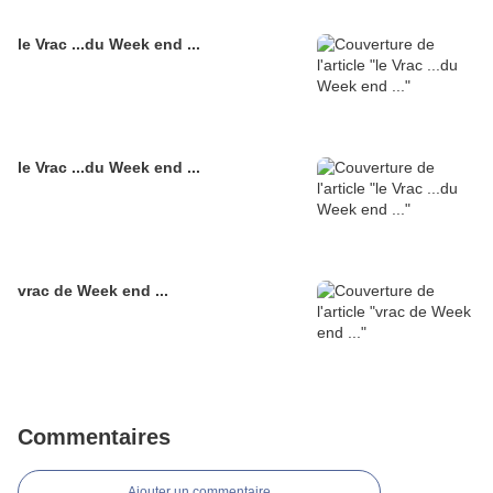
le Vrac ...du Week end ...
le Vrac ...du Week end ...
vrac de Week end ...
Commentaires
Ajouter un commentaire