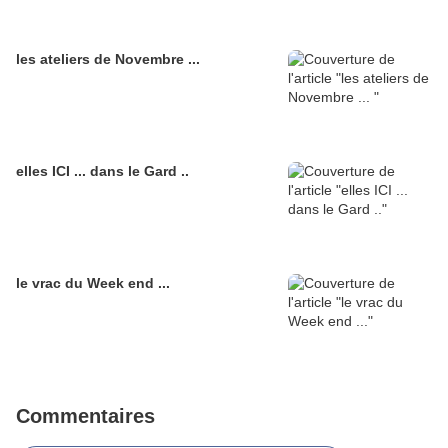
les ateliers de Novembre ...
elles ICI ... dans le Gard ..
le vrac du Week end ...
Commentaires