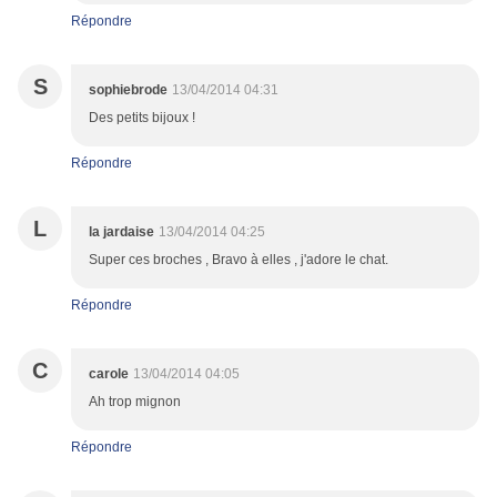
Répondre
S
sophiebrode
13/04/2014 04:31
Des petits bijoux !
Répondre
L
la jardaise
13/04/2014 04:25
Super ces broches , Bravo à elles , j'adore le chat.
Répondre
C
carole
13/04/2014 04:05
Ah trop mignon
Répondre