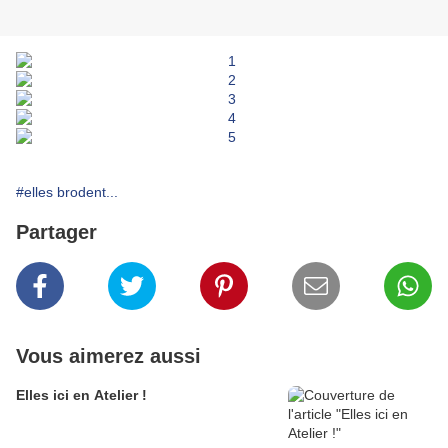
#elles brodent...
Partager
Vous aimerez aussi
Elles ici en Atelier !