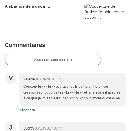
Ambiance de saison ...
Commentaires
Ajouter un commentaire
V
Valerie
07/10/2014 11:47
Coucou<br /> <br /> et bravo les filles <br /> <br /> ces
créations sont trop belles <br /> <br /> et la relève est assurée
à ce que je vois ! c'est super !<br /> <br /> bizz<br /> <br /> Val
Répondre
J
Judith
06/10/2014 07:44