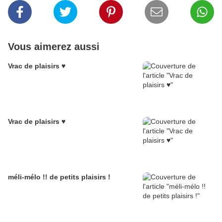
Vous aimerez aussi
Vrac de plaisirs ♥
Vrac de plaisirs ♥
méli-mélo !! de petits plaisirs !