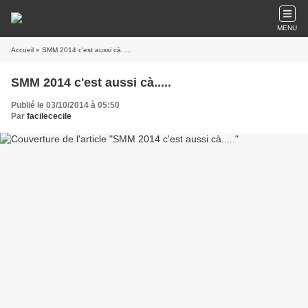
MENU
Accueil
» SMM 2014 c'est aussi cà.....
SMM 2014 c'est aussi cà.....
Publié le 03/10/2014 à 05:50
Par
facilececile