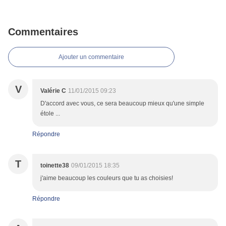
Commentaires
Ajouter un commentaire
V
Valérie C
11/01/2015 09:23
D'accord avec vous, ce sera beaucoup mieux qu'une simple
étole ...
Répondre
T
toinette38
09/01/2015 18:35
j'aime beaucoup les couleurs que tu as choisies!
Répondre