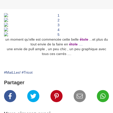
un moment qu'elle est commencée cette belle
étole
...et plus du
tout envie de la faire en
étole
....
une envie de pull ample , un peu chic , un peu graphique avec
tous ces carrés ....
#MaiLLes!
#Tricot
Partager