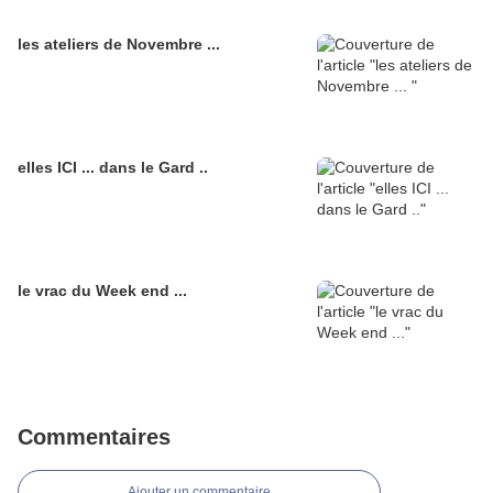
les ateliers de Novembre ...
elles ICI ... dans le Gard ..
le vrac du Week end ...
Commentaires
Ajouter un commentaire