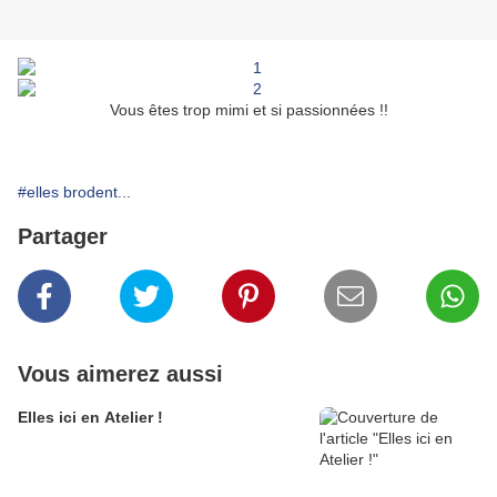
Vous êtes trop mimi et si passionnées !!
#elles brodent...
Partager
Vous aimerez aussi
Elles ici en Atelier !