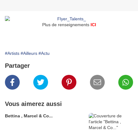
Plus de renseignements
ICI
#Artists
#Ailleurs
#Actu
Partager
Vous aimerez aussi
Bettina , Marcel & Co...