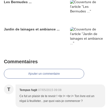
Les Bermudes ...
Jardin de lainages et ambiance ...
Commentaires
Ajouter un commentaire
T
Tempus fugit
07/05/2015 09:08
Ce fut un plaisir de te revoir ! <br /> <br /> Ton livre est un
régal à feuilleter... par quoi vais-je commencer ?