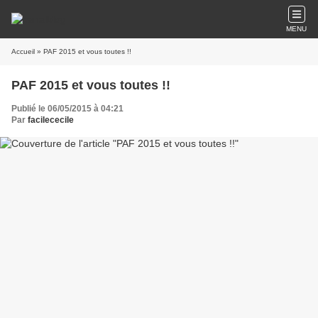
MENU
Accueil
» PAF 2015 et vous toutes !!
PAF 2015 et vous toutes !!
Publié le 06/05/2015 à 04:21
Par
facilececile