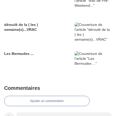
déroulé de la ( les )
semaine(s)...VRAC
Les Bermudes ...
Commentaires
Ajouter un commentaire