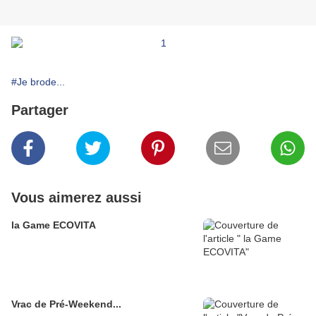
#Je brode...
Partager
Vous aimerez aussi
la Game ECOVITA
Vrac de Pré-Weekend...