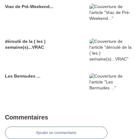
Vrac de Pré-Weekend...
déroulé de la ( les )
semaine(s)...VRAC
Les Bermudes ...
Commentaires
Ajouter un commentaire