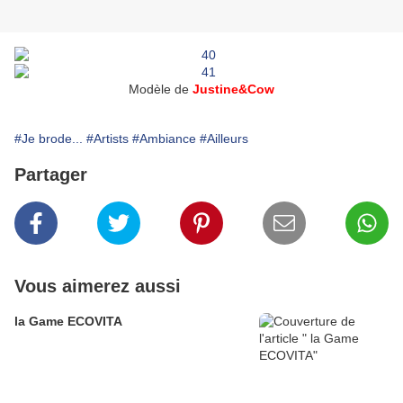
Modèle de
Justine&Cow
#Je brode...
#Artists
#Ambiance
#Ailleurs
Partager
Vous aimerez aussi
la Game ECOVITA