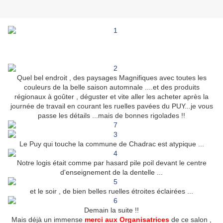
Quel bel endroit , des paysages Magnifiques avec toutes les
couleurs de la belle saison automnale ....et des produits
régionaux à goûter , déguster et vite aller les acheter après la
journée de travail en courant les ruelles pavées du PUY...je vous
passe les détails ...mais de bonnes rigolades !!
Le Puy qui touche la commune de Chadrac est atypique ...
Notre logis était comme par hasard pile poil devant le centre
d'enseignement de la dentelle ...
et le soir , de bien belles ruelles étroites éclairées ...
Demain la suite !!
Mais déjà un immense
merci aux Organisatrices
de ce salon ,