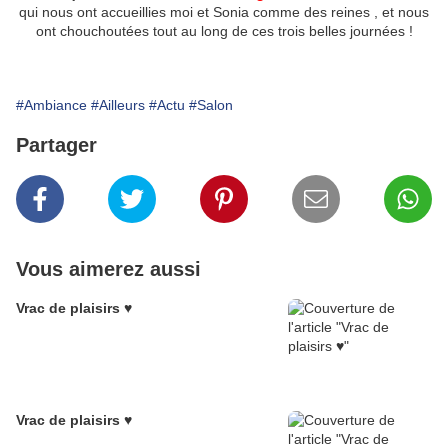
qui nous ont accueillies moi et Sonia comme des reines , et nous
ont chouchoutées tout au long de ces trois belles journées !
#Ambiance
#Ailleurs
#Actu
#Salon
Partager
Vous aimerez aussi
Vrac de plaisirs ♥
Vrac de plaisirs ♥