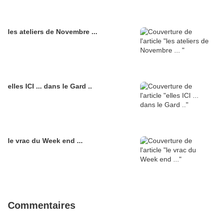
les ateliers de Novembre ...
elles ICI ... dans le Gard ..
le vrac du Week end ...
Commentaires