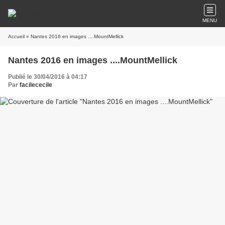
MENU
Accueil
» Nantes 2016 en images ....MountMellick
Nantes 2016 en images ....MountMellick
Publié le 30/04/2016 à 04:17
Par
facilececile