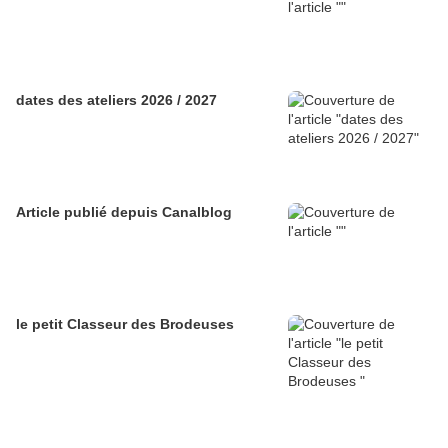
dates des ateliers 2026 / 2027
Article publié depuis Canalblog
le petit Classeur des Brodeuses