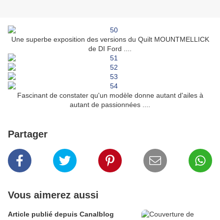
Une superbe exposition des versions du Quilt MOUNTMELLICK
de DI Ford ....
Fascinant de constater qu'un modèle donne autant d'ailes à
autant de passionnées ....
Partager
Vous aimerez aussi
Article publié depuis Canalblog