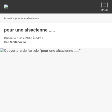
MENU
Accueil
» pour une alsacienne .....
pour une alsacienne .....
Publié le 05/12/2016 à 04:19
Par
facilececile