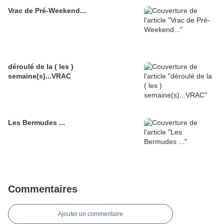
Vrac de Pré-Weekend...
déroulé de la ( les )
semaine(s)...VRAC
Les Bermudes ...
Commentaires
Ajouter un commentaire