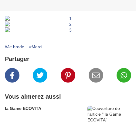
#Je brode...
#Merci
Partager
Vous aimerez aussi
la Game ECOVITA