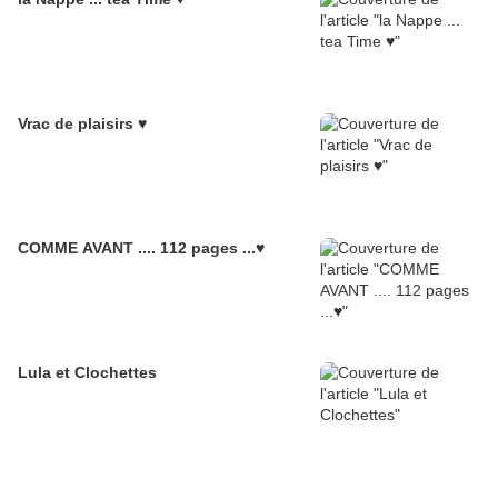
Vrac de plaisirs ♥
COMME AVANT .... 112 pages ...♥
Lula et Clochettes