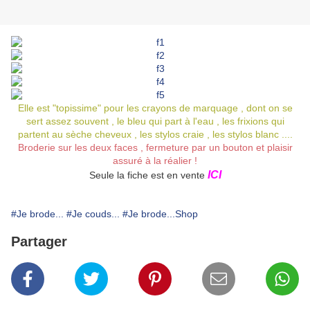
Elle est "topissime" pour les crayons de marquage , dont on se
sert assez souvent , le bleu qui part à l'eau , les frixions qui
partent au sèche cheveux , les stylos craie , les stylos blanc ....
Broderie sur les deux faces , fermeture par un bouton et plaisir
assuré à la réalier !
ICI
Seule la fiche est en vente
#Je brode...
#Je couds...
#Je brode...Shop
Partager