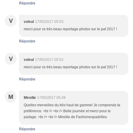
Répondre
V
volsul
17/05/2017 05:53
merci pour ce très beau reportage photos sur le paf 2017 !
Répondre
V
volsul
17/05/2017 05:52
merci pour ce très beau reportage photos sur le paf 2017 !
Répondre
M
Mireille
17/05/2017 05:49
Quelles merveilles du très haut de gamme! Je comprends ta
préférence. <br /> <br /> Belle journée et merci pour le
partage. <br /> <br /> Mireille de Fashionespadrilles
Répondre