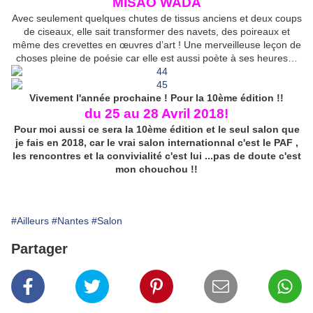
MISAO WADA
Avec seulement quelques chutes de tissus anciens et deux coups
de ciseaux, elle sait transformer des navets, des poireaux et
même des crevettes en œuvres d’art ! Une merveilleuse leçon de
choses pleine de poésie car elle est aussi poète à ses heures…
Vivement l'année prochaine ! Pour la 10ème édition !!
du 25 au 28 Avril 2018!
Pour moi aussi ce sera la 10ème édition et le seul salon que
je fais en 2018, car le vrai salon internationnal c'est le PAF ,
les rencontres et la convivialité c'est lui ...pas de doute c'est
mon chouchou !!
#Ailleurs
#Nantes
#Salon
Partager