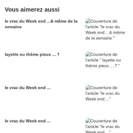
Vous aimerez aussi
le vrac du Week end ...& même de la
semaine
layette ou thème pieux ... ?
le vrac du Week end ...
le vrac du Week end ...