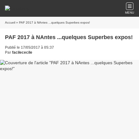
MENU
Accueil
» PAF 2017 à NAntes ...quelques Superbes expos!
PAF 2017 à NAntes ...quelques Superbes expos!
Publié le 17/05/2017 à 05:37
Par
facilececile