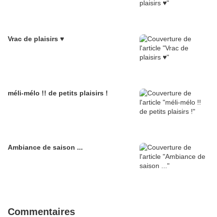
Vrac de plaisirs ♥
méli-mélo !! de petits plaisirs !
Ambiance de saison ...
Commentaires