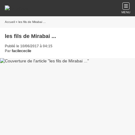
MENU
Accueil
» les fils de Mirabai ...
les fils de Mirabai ...
Publié le 10/06/2017 à 04:15
Par
facilececile