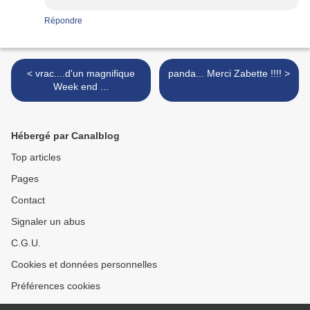
Répondre
< vrac....d'un magnifique
panda... Merci Zabette !!!! >
Week end ...
Hébergé par Canalblog
Top articles
Pages
Contact
Signaler un abus
C.G.U.
Cookies et données personnelles
Préférences cookies