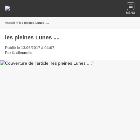
MENU
Accueil
» les pleines Lunes ....
les pleines Lunes ....
Publié le 13/06/2017 à 04:07
Par
facilececile