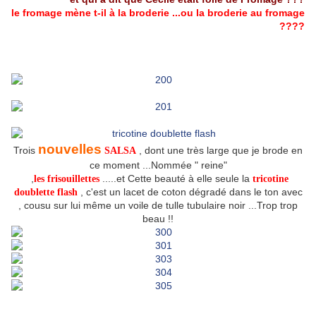
le fromage mène t-il à la broderie ...ou la broderie au fromage
????
nouvelles
Trois
, dont une très large que je brode en
SALSA
ce moment ...Nommée " reine"
,
.....et Cette beauté à elle seule la
les frisouillettes
tricotine
, c'est un lacet de coton dégradé dans le ton avec
doublette flash
, cousu sur lui même un voile de tulle tubulaire noir ...Trop trop
beau !!