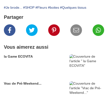
#Je brode...
#SHOP
#Fleurs
#boites
#Quelques tissus
Partager
Vous aimerez aussi
la Game ECOVITA
Vrac de Pré-Weekend...