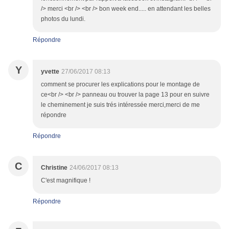
/> merci <br /> <br /> bon week end..... en attendant les belles
photos du lundi.
Répondre
Y
yvette
27/06/2017 08:13
comment se procurer les explications pour le montage de
ce<br /> <br /> panneau ou trouver la page 13 pour en suivre
le cheminement je suis trés intéressée merci,merci de me
répondre
Répondre
C
Christine
24/06/2017 08:13
C'est magnifique !
Répondre