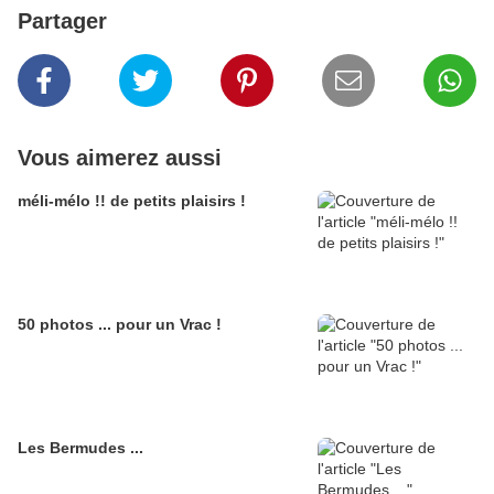
Partager
Vous aimerez aussi
méli-mélo !! de petits plaisirs !
50 photos ... pour un Vrac !
Les Bermudes ...