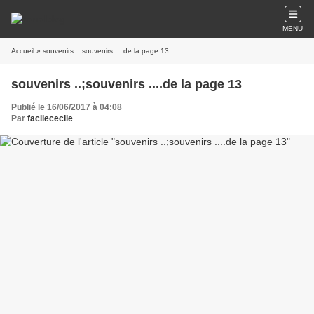
MENU
Accueil
» souvenirs ..;souvenirs ....de la page 13
souvenirs ..;souvenirs ....de la page 13
Publié le 16/06/2017 à 04:08
Par
facilececile