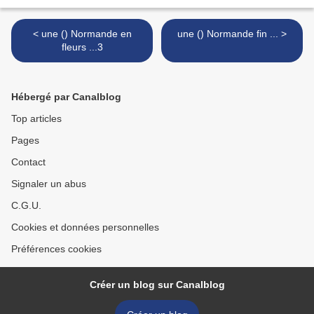
< une () Normande en
une () Normande fin ... >
fleurs ...3
Hébergé par Canalblog
Top articles
Pages
Contact
Signaler un abus
C.G.U.
Cookies et données personnelles
Préférences cookies
Créer un blog sur Canalblog