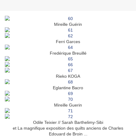
Mireille Guérin
Ferri Garces
Fredérique Breuillé
Rieko KOGA
Eglantine Bacro
Mireille Guerin
Odile Teixier // Sarah Barthelimy-Sibi
et La magnifique exposition des quilts anciens de Charles
Edouard de Broin ...