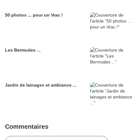
50 photos ... pour un Vrac !
Les Bermudes ...
Jardin de lainages et ambiance ...
Commentaires