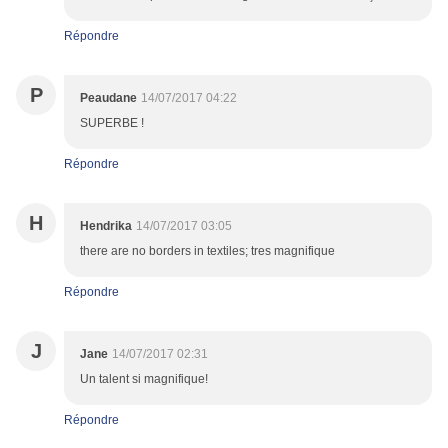
Répondre
P
Peaudane
14/07/2017 04:22
SUPERBE !
Répondre
H
Hendrika
14/07/2017 03:05
there are no borders in textiles; tres magnifique
Répondre
J
Jane
14/07/2017 02:31
Un talent si magnifique!
Répondre