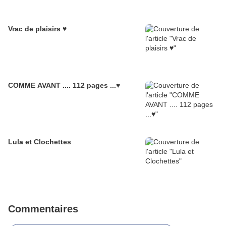
Vrac de plaisirs ♥
COMME AVANT .... 112 pages ...♥
Lula et Clochettes
Commentaires