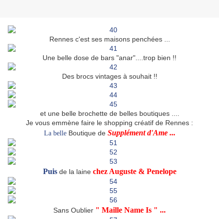
Rennes c'est ses maisons penchées ...
Une belle dose de bars "anar"....trop bien !!
Des brocs vintages à souhait !!
et une belle brochette de belles boutiques ....
Je vous emmène faire le shopping créatif de Rennes :
Supplément d'Ame ...
Boutique de
La belle
Puis
chez Auguste & Penelope
de la laine
" Maille Name Is " ...
Sans Oublier