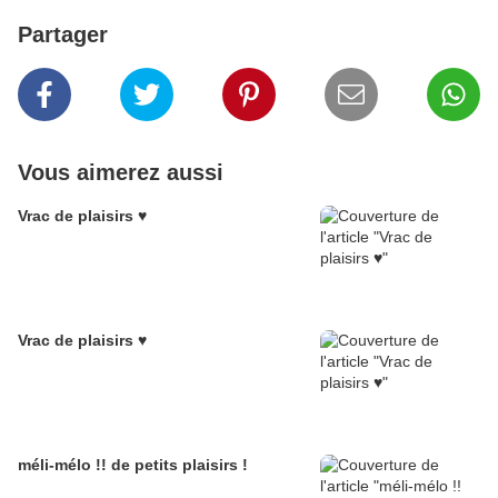
Partager
Vous aimerez aussi
Vrac de plaisirs ♥
Vrac de plaisirs ♥
méli-mélo !! de petits plaisirs !