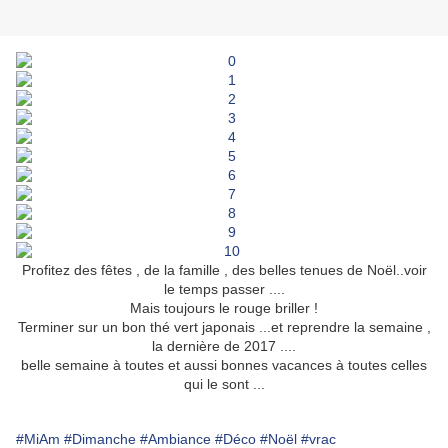
Profitez des fêtes , de la famille , des belles tenues de Noël..voir
le temps passer ....
Mais toujours le rouge briller !
Terminer sur un bon thé vert japonais ...et reprendre la semaine ,
la dernière de 2017 ....
belle semaine à toutes et aussi bonnes vacances à toutes celles
qui le sont ...
#MiAm
#Dimanche
#Ambiance
#Déco
#Noël
#vrac