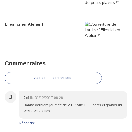
Elles ici en Atelier !
Commentaires
Ajouter un commentaire
J
Joëlle
31/12/2017 08:28
Bonne dernière journée de 2017 aux F....... petits et grands<br
/> <br /> Bisettes
Répondre