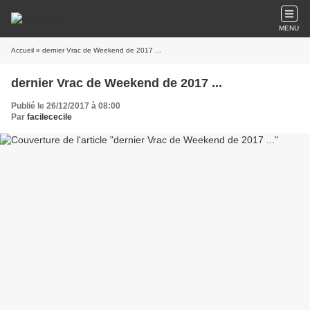
MENU
Accueil
» dernier Vrac de Weekend de 2017 ...
dernier Vrac de Weekend de 2017 ...
Publié le 26/12/2017 à 08:00
Par
facilececile