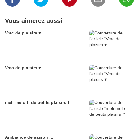
Vous aimerez aussi
Vrac de plaisirs ♥
Vrac de plaisirs ♥
méli-mélo !! de petits plaisirs !
Ambiance de saison ...