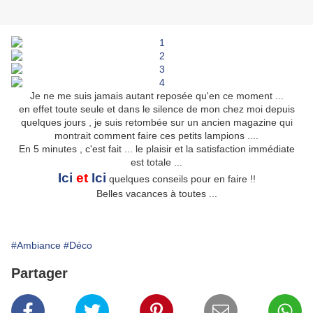
Je ne me suis jamais autant reposée qu'en ce moment ...
en effet toute seule et dans le silence de mon chez moi depuis
quelques jours , je suis retombée sur un ancien magazine qui
montrait comment faire ces petits lampions ....
En 5 minutes , c'est fait ... le plaisir et la satisfaction immédiate
est totale ...
Ici
et
Ici
quelques conseils pour en faire !!
Belles vacances à toutes ...
#Ambiance
#Déco
Partager