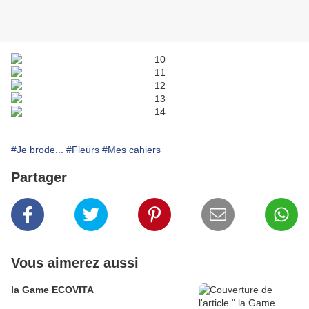
#Je brode...
#Fleurs
#Mes cahiers
Partager
Vous aimerez aussi
la Game ECOVITA