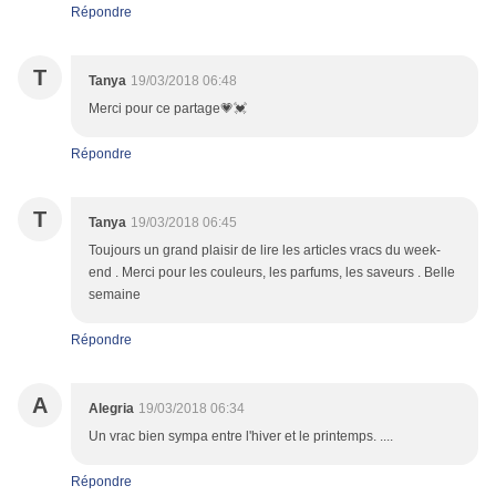
Répondre
T
Tanya
19/03/2018 06:48
Merci pour ce partage💗💓
Répondre
T
Tanya
19/03/2018 06:45
Toujours un grand plaisir de lire les articles vracs du week-
end . Merci pour les couleurs, les parfums, les saveurs . Belle
semaine
Répondre
A
Alegria
19/03/2018 06:34
Un vrac bien sympa entre l'hiver et le printemps. ....
Répondre