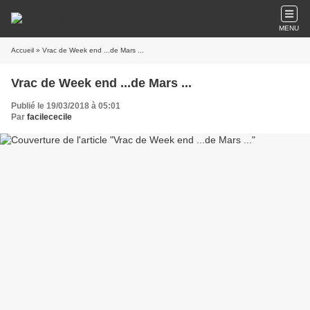
MENU
Accueil
» Vrac de Week end ...de Mars ...
Vrac de Week end ...de Mars ...
Publié le 19/03/2018 à 05:01
Par
facilececile