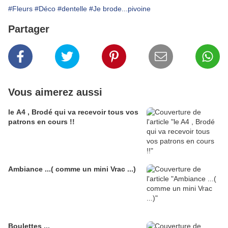
#Fleurs
#Déco
#dentelle
#Je brode...pivoine
Partager
Vous aimerez aussi
le A4 , Brodé qui va recevoir tous vos
patrons en cours !!
Ambiance ...( comme un mini Vrac ...)
Boulettes ...