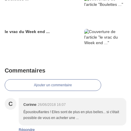
le vrac du Week end ...
Commentaires
Ajouter un commentaire
C
Corinne
26/06/2018 16:07
Époustouflantes ! Elles sont de plus en plus belles... si c'était
possible de vous en acheter une ...
Répondre