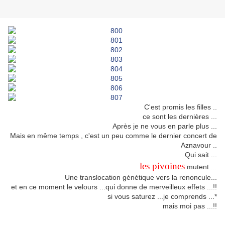
C'est promis les filles ..
ce sont les dernières ...
Après je ne vous en parle plus ...
Mais en même temps , c'est un peu comme le dernier concert de
Aznavour ..
Qui sait ...
les pivoines
mutent ...
Une translocation génétique vers la renoncule...
et en ce moment le velours ...qui donne de merveilleux effets ...!!
si vous saturez ...je comprends ...*
mais moi pas ...!!