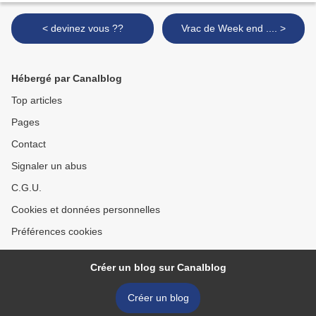
< devinez vous ??
Vrac de Week end .... >
Hébergé par Canalblog
Top articles
Pages
Contact
Signaler un abus
C.G.U.
Cookies et données personnelles
Préférences cookies
Créer un blog sur Canalblog
Créer un blog