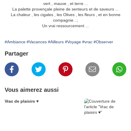
vert , mauve , et terre ...
La palette provençale pleine de senteurs et de saveurs ...
La chaleur , les cigales , les Olives , les fleurs , et en bonne
compagnie ..;
Un vrai ressourcement ...
#Ambiance
#Vacances
#Ailleurs
#Voyage
#vrac
#Observer
Partager
Vous aimerez aussi
Vrac de plaisirs ♥