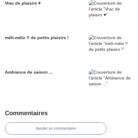
Vrac de plaisirs ♥
méli-mélo !! de petits plaisirs !
Ambiance de saison ...
Commentaires
Ajouter un commentaire