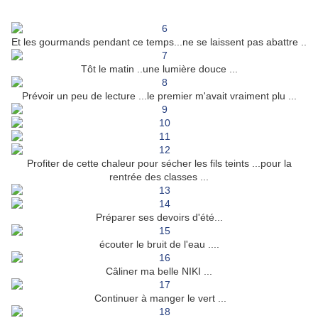
Et les gourmands pendant ce temps...ne se laissent pas abattre ..
Tôt le matin ..une lumière douce ...
Prévoir un peu de lecture ...le premier m'avait vraiment plu ...
Profiter de cette chaleur pour sécher les fils teints ...pour la
rentrée des classes ...
Préparer ses devoirs d'été...
écouter le bruit de l'eau ....
Câliner ma belle NIKI ...
Continuer à manger le vert ...