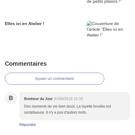
Elles ici en Atelier !
Commentaires
Ajouter un commentaire
B
Bonheur du Jour
02/08/2018 15:39
Des moments de vie bien doux. La layette brodée est
somptueuse. Il n'y a pas d'autres mots.
Répondre