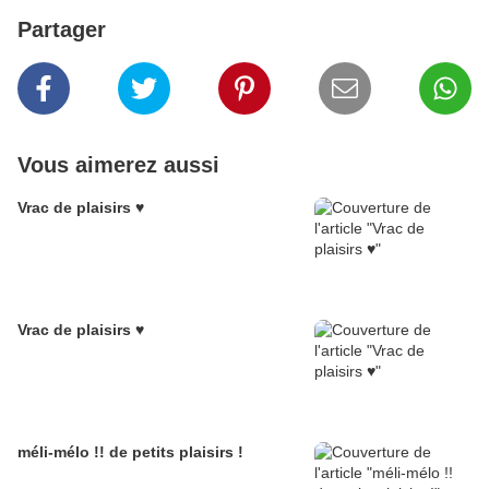
Partager
Vous aimerez aussi
Vrac de plaisirs ♥
Vrac de plaisirs ♥
méli-mélo !! de petits plaisirs !