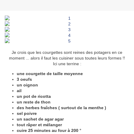
Je crois que les courgettes sont reines des potagers en ce
moment ... alors il faut les cuisiner sous toutes leurs formes !!
Ici une terrine :
une courgette de taille moyenne
3 oeufs
un oignon
ail
un pot de ricotta
un reste de thon
des herbes fraîches ( surtout de la menthe )
sel poivre
un sachet de agar agar
tout râper et mélanger
cuire 25 minutes au four à 200 °