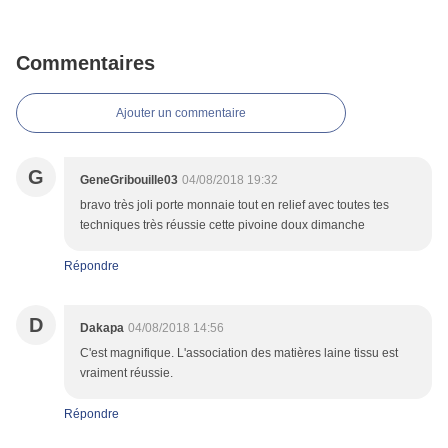
Commentaires
Ajouter un commentaire
G
GeneGribouille03
04/08/2018 19:32
bravo très joli porte monnaie tout en relief avec toutes tes
techniques très réussie cette pivoine doux dimanche
Répondre
D
Dakapa
04/08/2018 14:56
C'est magnifique. L'association des matières laine tissu est
vraiment réussie.
Répondre