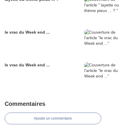
le vrac du Week end ...
le vrac du Week end ...
Commentaires
Ajouter un commentaire