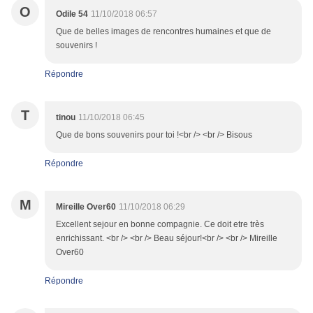
O
Odile 54
11/10/2018 06:57
Que de belles images de rencontres humaines et que de
souvenirs !
Répondre
T
tinou
11/10/2018 06:45
Que de bons souvenirs pour toi !<br /> <br /> Bisous
Répondre
M
Mireille Over60
11/10/2018 06:29
Excellent sejour en bonne compagnie. Ce doit etre très
enrichissant. <br /> <br /> Beau séjour!<br /> <br /> Mireille
Over60
Répondre