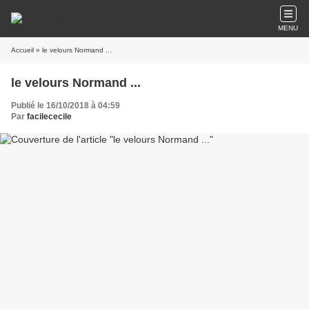
MENU
Accueil
» le velours Normand ...
le velours Normand ...
Publié le 16/10/2018 à 04:59
Par
facilececile