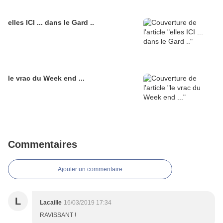
elles ICI ... dans le Gard ..
le vrac du Week end ...
Commentaires
Ajouter un commentaire
L
Lacaille
16/03/2019 17:34
RAVISSANT !