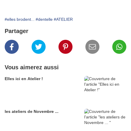
#elles brodent...
#dentelle
#ATELIER
Partager
Vous aimerez aussi
Elles ici en Atelier !
les ateliers de Novembre ...